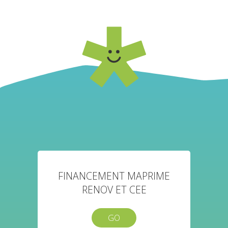
FINANCEMENT MAPRIME
RENOV ET CEE
GO