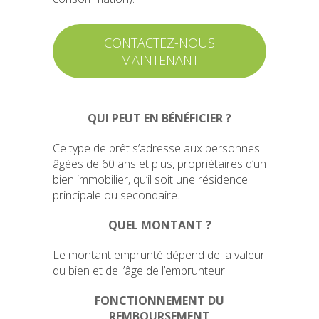
CONTACTEZ-NOUS
MAINTENANT
QUI PEUT EN BÉNÉFICIER ?
Ce type de prêt s’adresse aux personnes
âgées de 60 ans et plus, propriétaires d’un
bien immobilier, qu’il soit une résidence
principale ou secondaire.
QUEL MONTANT ?
Le montant emprunté dépend de la valeur
du bien et de l’âge de l’emprunteur.
FONCTIONNEMENT DU
REMBOURSEMENT