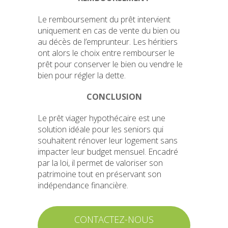
Le remboursement du prêt intervient
uniquement en cas de vente du bien ou
au décès de l’emprunteur. Les héritiers
ont alors le choix entre rembourser le
prêt pour conserver le bien ou vendre le
bien pour régler la dette.
CONCLUSION
Le prêt viager hypothécaire est une
solution idéale pour les seniors qui
souhaitent
rénover leur logement sans
impacter leur budget mensuel
. Encadré
par la loi, il permet de valoriser son
patrimoine tout en préservant son
indépendance financière.
CONTACTEZ-NOUS