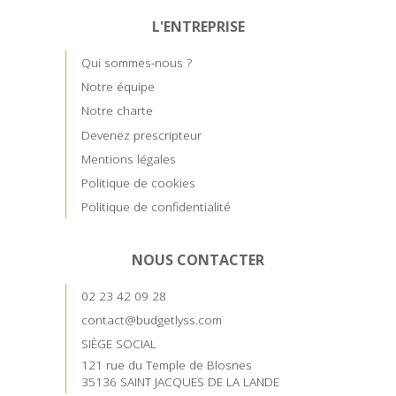
L'ENTREPRISE
Qui sommes-nous ?
Notre équipe
Notre charte
Devenez prescripteur
Mentions légales
Politique de cookies
Politique de confidentialité
NOUS CONTACTER
02 23 42 09 28
contact@budgetlyss.com
SIÈGE SOCIAL
121 rue du Temple de Blosnes
35136 SAINT JACQUES DE LA LANDE