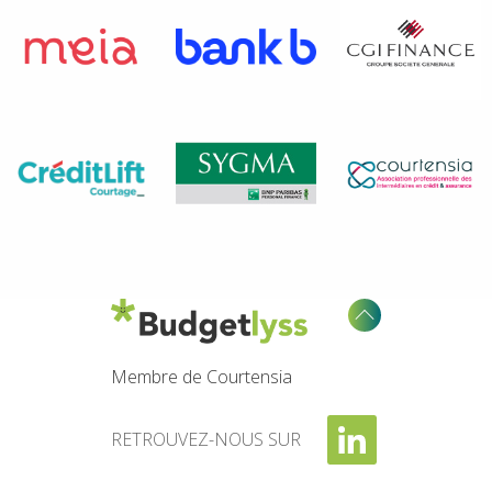
Membre de Courtensia
RETROUVEZ-NOUS SUR