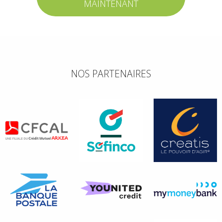
MAINTENANT
NOS PARTENAIRES