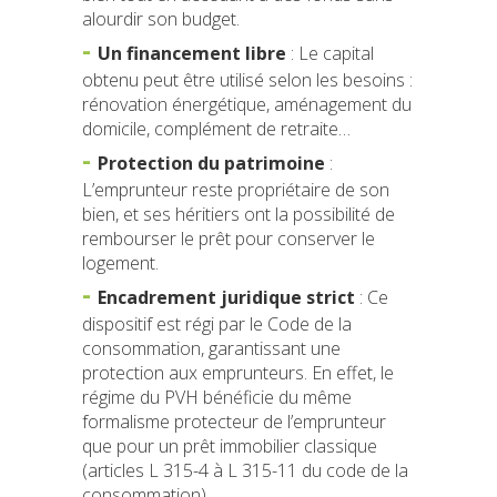
alourdir son budget.
Un financement libre
: Le capital
obtenu peut être utilisé selon les besoins :
rénovation énergétique, aménagement du
domicile, complément de retraite…
Protection du patrimoine
:
L’emprunteur reste propriétaire de son
bien, et ses héritiers ont la possibilité de
rembourser le prêt pour conserver le
logement.
Encadrement juridique strict
: Ce
dispositif est régi par le Code de la
consommation, garantissant une
protection aux emprunteurs. En effet, le
régime du PVH bénéficie du même
formalisme protecteur de l’emprunteur
que pour un prêt immobilier classique
(articles L 315-4 à L 315-11 du code de la
consommation).