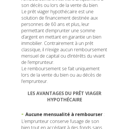
son décès ou lors de la vente du bien.
Le prêt viager hypothécaire est une
solution de financement destinée aux
personnes de 60 ans et plus, leur
permettant d’emprunter une somme
d’argent en mettant en garantie un bien
immobilier. Contrairement à un prêt
classique, il n’exige aucun remboursement
mensuel de capital ou d’intérêts du vivant
de l’emprunteur.
Le remboursement se fait uniquement
lors de la vente du bien ou au décès de
l’emprunteur.
LES AVANTAGES DU PRÊT VIAGER
HYPOTHÉCAIRE
Aucune mensualité à rembourser
:
L’emprunteur conserve l’usage de son
bien tout en accédant à des fonds sans