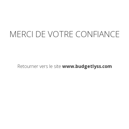
MERCI DE VOTRE CONFIANCE
Retourner vers le site
www.budgetlyss.com