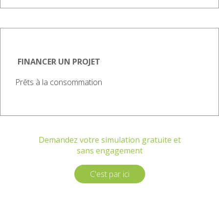
FINANCER UN PROJET
Prêts à la consommation
Demandez votre simulation gratuite et
sans engagement
C'est par ici