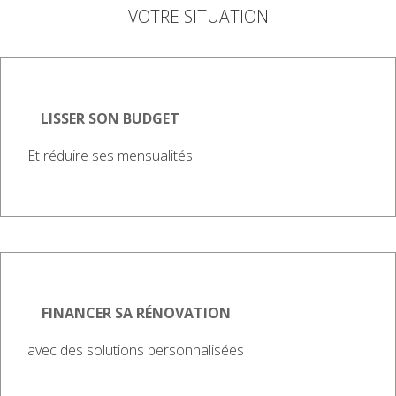
VOTRE SITUATION
LISSER SON BUDGET
Et réduire ses mensualités
FINANCER SA RÉNOVATION
avec des solutions personnalisées