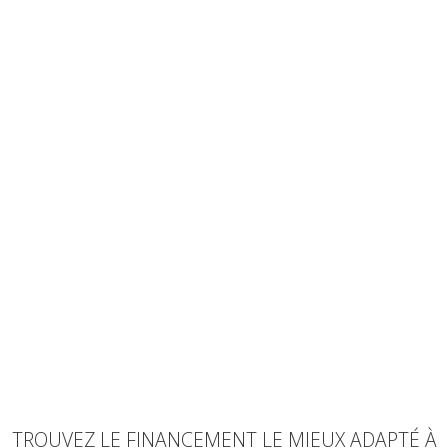
TROUVEZ LE FINANCEMENT LE MIEUX ADAPTÉ À