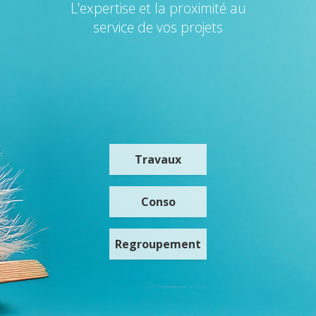
L'expertise et la proximité au
service de vos projets
Travaux
Conso
Regroupement