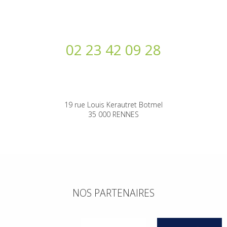
02 23 42 09 28
19 rue Louis Kerautret Botmel
35 000 RENNES
NOS PARTENAIRES