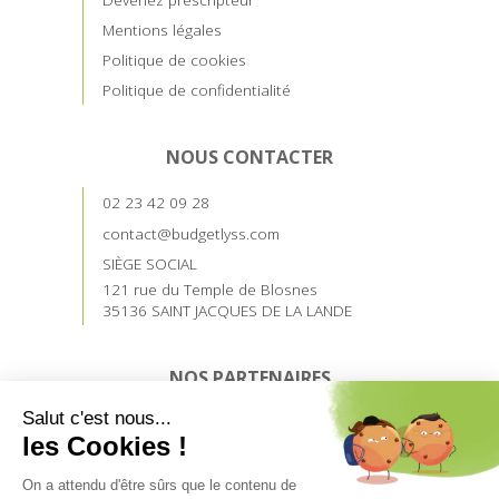
Mentions légales
Politique de cookies
Politique de confidentialité
NOUS CONTACTER
02 23 42 09 28
contact@budgetlyss.com
SIÈGE SOCIAL
121 rue du Temple de Blosnes
35136 SAINT JACQUES DE LA LANDE
NOS PARTENAIRES
Devenez prescripteur
Accès prescripteurs