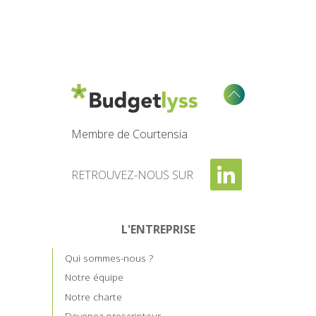
Membre de Courtensia
RETROUVEZ-NOUS SUR
L'ENTREPRISE
Qui sommes-nous ?
Notre équipe
Notre charte
Devenez prescripteur