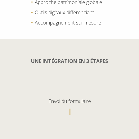
Approche patrimoniale globale
Outils digitaux différenciant
Accompagnement sur mesure
UNE INTÉGRATION EN 3 ÉTAPES
Envoi du formulaire