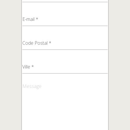
Message