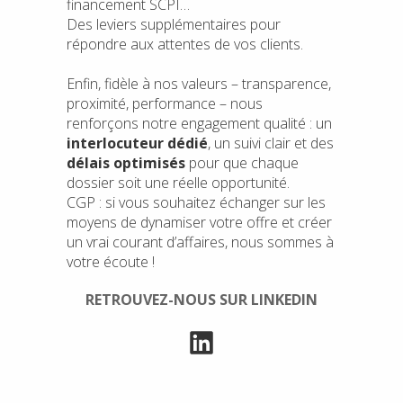
financement SCPI…
Des leviers supplémentaires pour
répondre aux attentes de vos clients.
Enfin, fidèle à nos valeurs – transparence,
proximité, performance – nous
renforçons notre engagement qualité : un
interlocuteur dédié
, un suivi clair et des
délais optimisés
pour que chaque
dossier soit une réelle opportunité.
CGP : si vous souhaitez échanger sur les
moyens de dynamiser votre offre et créer
un vrai courant d’affaires, nous sommes à
votre écoute !
RETROUVEZ-NOUS SUR LINKEDIN
LinkedIn