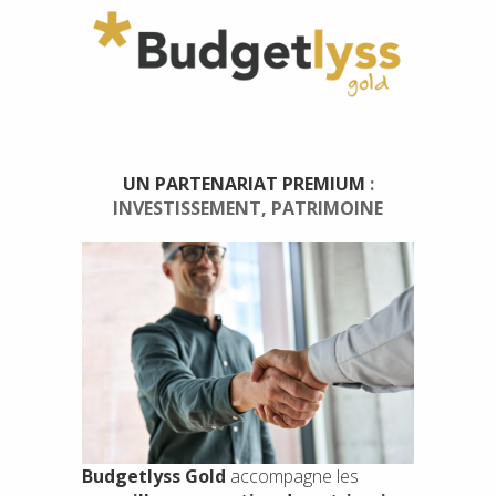
UN PARTENARIAT PREMIUM
:
INVESTISSEMENT, PATRIMOINE
Budgetlyss Gold
accompagne les