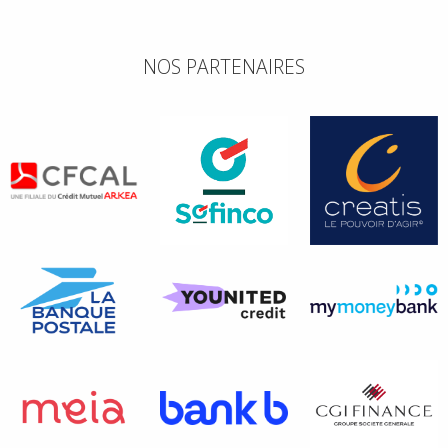
NOS PARTENAIRES