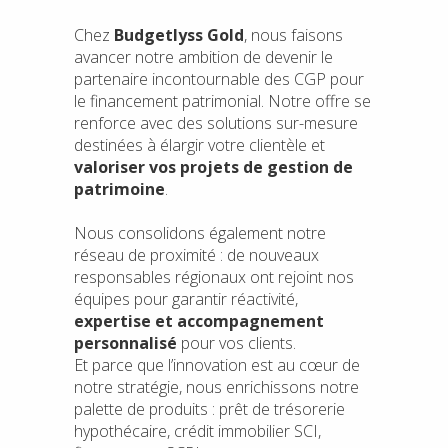
Chez
Budgetlyss Gold
, nous faisons
avancer notre ambition de devenir le
partenaire incontournable des CGP pour
le financement patrimonial. Notre offre se
renforce avec des solutions sur-mesure
destinées à élargir votre clientèle et
valoriser vos projets de gestion de
patrimoine
.
Nous consolidons également notre
réseau de proximité : de nouveaux
responsables régionaux ont rejoint nos
équipes pour garantir réactivité,
expertise et accompagnement
personnalisé
pour vos clients.
Et parce que l’innovation est au cœur de
notre stratégie, nous enrichissons notre
palette de produits : prêt de trésorerie
hypothécaire, crédit immobilier SCI,