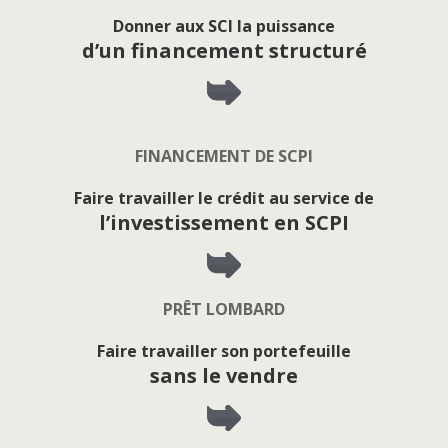
Donner aux SCI la puissance
d’un financement structuré
FINANCEMENT DE SCPI
Faire travailler le crédit au service de
l’investissement en SCPI
PRÊT LOMBARD
Faire travailler son portefeuille
sans le vendre