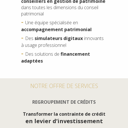
conseillers en gestion de patrimoine
dans toutes les dimensions du conseil
patrimonial
Une équipe spécialisée en
accompagnement patrimonial
Des
simulateurs digitaux
innovants
à usage professionnel
Des solutions de
financement
adaptées
NOTRE OFFRE DE SERVICES
REGROUPEMENT DE CRÉDITS
Transformer la contrainte de crédit
en levier d’investissement