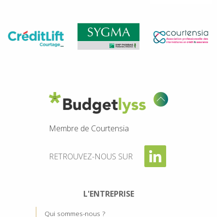
Membre de Courtensia
RETROUVEZ-NOUS SUR
L'ENTREPRISE
Qui sommes-nous ?