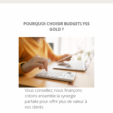
POURQUOI CHOISIR BUDGETLYSS
GOLD ?
Vous conseillez, nous finançons :
créons ensemble la synergie
parfaite pour offrir plus de valeur à
vos clients