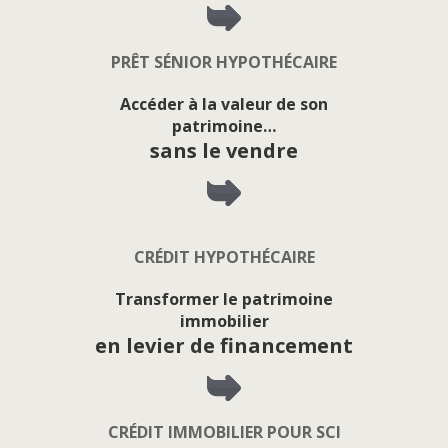
PRÊT SÉNIOR HYPOTHÉCAIRE
Accéder à la valeur de son
patrimoine…
sans le vendre
CRÉDIT HYPOTHÉCAIRE
Transformer le patrimoine
immobilier
en levier de financement
CRÉDIT IMMOBILIER POUR SCI