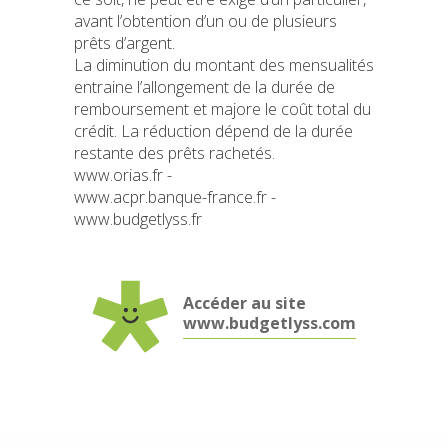
avant l’obtention d’un ou de plusieurs
prêts d’argent.
La diminution du montant des mensualités
entraine l’allongement de la durée de
remboursement et majore le coût total du
crédit. La réduction dépend de la durée
restante des prêts rachetés.
www.orias.fr -
www.acpr.banque-france.fr -
www.budgetlyss.fr
Accéder au site
www.budgetlyss.com