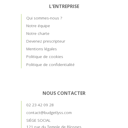
L'ENTREPRISE
Qui sommes-nous ?
Notre équipe
Notre charte
Devenez prescripteur
Mentions légales
Politique de cookies
Politique de confidentialité
NOUS CONTACTER
02 23 42 09 28
contact@budgetlyss.com
SIÈGE SOCIAL
121 rue du Temple de Blosnes