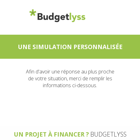
UNE SIMULATION PERSONNALISÉE
Afin d'avoir une réponse au plus proche
de votre situation, merci de remplir les
informations ci-dessous.
UN PROJET À FINANCER ?
BUDGETLYSS