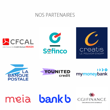
NOS PARTENAIRES