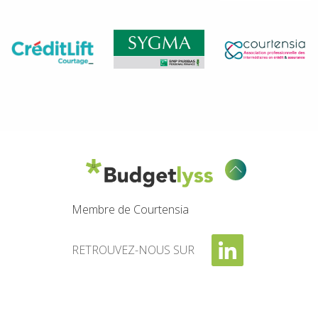
Membre de Courtensia
RETROUVEZ-NOUS SUR