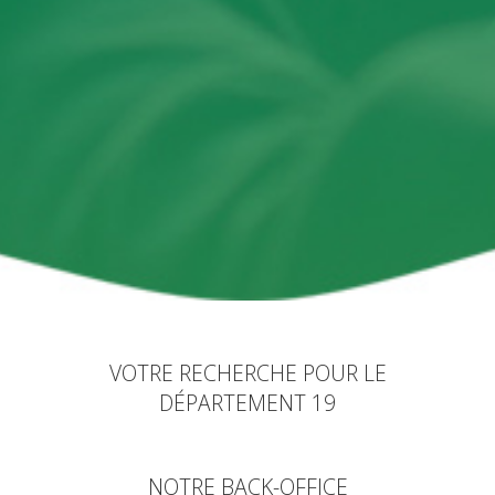
VOTRE RECHERCHE POUR LE
DÉPARTEMENT 19
NOTRE BACK-OFFICE