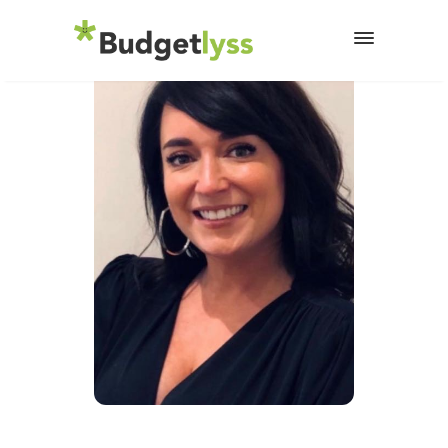
4 février 2026