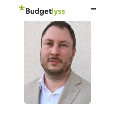
20 mai 2026