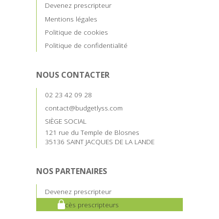
Devenez prescripteur
Mentions légales
Politique de cookies
Politique de confidentialité
NOUS CONTACTER
02 23 42 09 28
contact@budgetlyss.com
SIÈGE SOCIAL
121 rue du Temple de Blosnes
35136 SAINT JACQUES DE LA LANDE
NOS PARTENAIRES
Devenez prescripteur
Accès prescripteurs