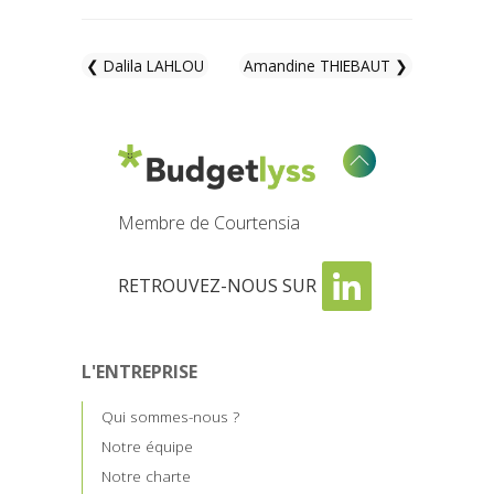
❮ Dalila LAHLOU
Amandine THIEBAUT ❯
Membre de Courtensia
RETROUVEZ-NOUS SUR
L'ENTREPRISE
Qui sommes-nous ?
Notre équipe
Notre charte