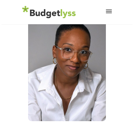
27 février 2026