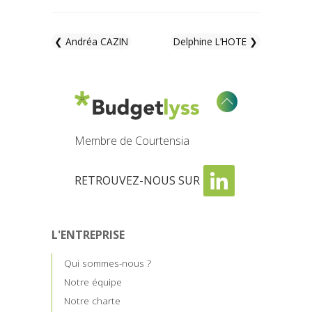
❮ Andréa CAZIN
Delphine L’HOTE ❯
Membre de Courtensia
RETROUVEZ-NOUS SUR
L'ENTREPRISE
Qui sommes-nous ?
Notre équipe
Notre charte