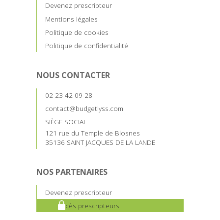
Devenez prescripteur
Mentions légales
Politique de cookies
Politique de confidentialité
NOUS CONTACTER
02 23 42 09 28
contact@budgetlyss.com
SIÈGE SOCIAL
121 rue du Temple de Blosnes
35136 SAINT JACQUES DE LA LANDE
NOS PARTENAIRES
Devenez prescripteur
Accès prescripteurs