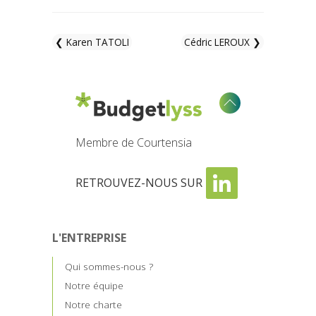
❮ Karen TATOLI
Cédric LEROUX ❯
Membre de Courtensia
RETROUVEZ-NOUS SUR
L'ENTREPRISE
Qui sommes-nous ?
Notre équipe
Notre charte