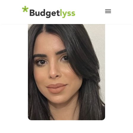
10 février 2025