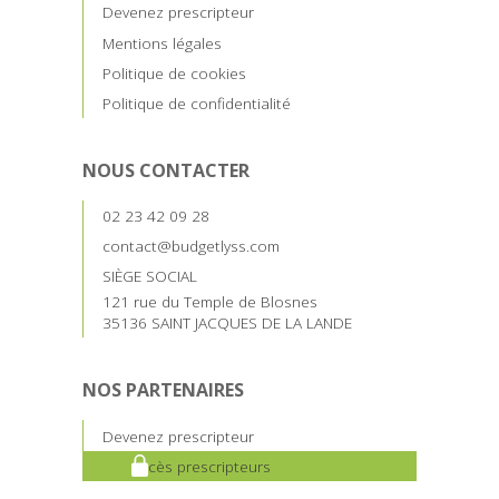
Devenez prescripteur
Mentions légales
Politique de cookies
Politique de confidentialité
NOUS CONTACTER
02 23 42 09 28
contact@budgetlyss.com
SIÈGE SOCIAL
121 rue du Temple de Blosnes
35136 SAINT JACQUES DE LA LANDE
NOS PARTENAIRES
Devenez prescripteur
Accès prescripteurs