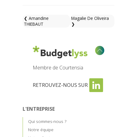
❮ Amandine
Magalie De Oliveira
THIEBAUT
❯
Membre de Courtensia
RETROUVEZ-NOUS SUR
L'ENTREPRISE
Qui sommes-nous ?
Notre équipe