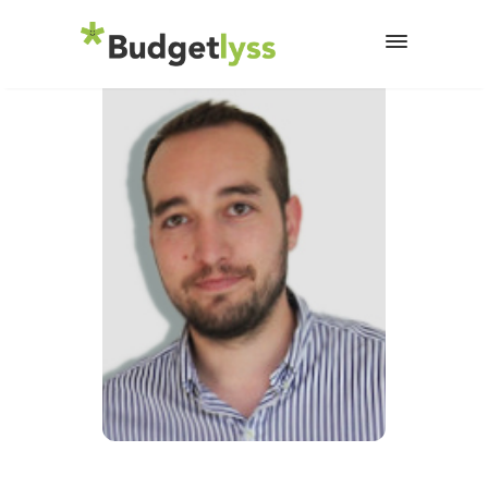
25 mars 2024