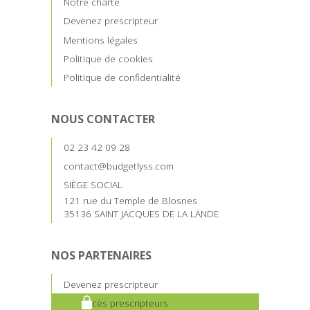
Notre charte
Devenez prescripteur
Mentions légales
Politique de cookies
Politique de confidentialité
NOUS CONTACTER
02 23 42 09 28
contact@budgetlyss.com
SIÈGE SOCIAL
121 rue du Temple de Blosnes
35136 SAINT JACQUES DE LA LANDE
NOS PARTENAIRES
Devenez prescripteur
Accès prescripteurs