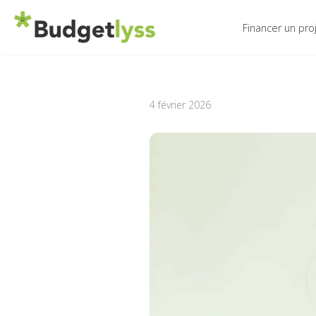
Financer un pro
4 février 2026