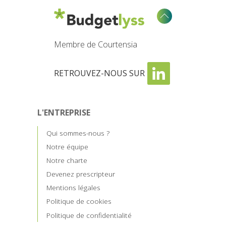
Membre de Courtensia
RETROUVEZ-NOUS SUR
L'ENTREPRISE
Qui sommes-nous ?
Notre équipe
Notre charte
Devenez prescripteur
Mentions légales
Politique de cookies
Politique de confidentialité