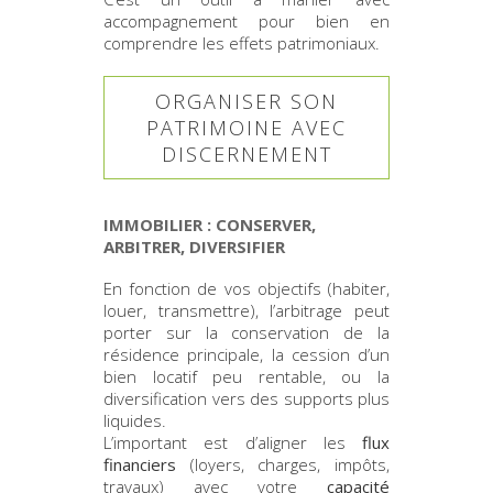
accompagnement pour bien en
comprendre les effets patrimoniaux.
ORGANISER SON
PATRIMOINE AVEC
DISCERNEMENT
IMMOBILIER : CONSERVER,
ARBITRER, DIVERSIFIER
En fonction de vos objectifs (habiter,
louer, transmettre), l’arbitrage peut
porter sur la conservation de la
résidence principale, la cession d’un
bien locatif peu rentable, ou la
diversification vers des supports plus
liquides.
L’important est d’aligner les
flux
financiers
(loyers, charges, impôts,
travaux) avec votre
capacité