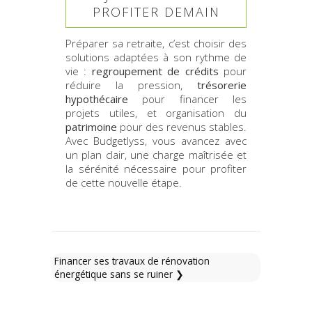
PROFITER DEMAIN
Préparer sa retraite, c’est choisir des
solutions adaptées à son rythme de
vie :
regroupement de crédits
pour
réduire la pression,
trésorerie
hypothécaire
pour financer les
projets utiles, et organisation du
patrimoine
pour des revenus stables.
Avec Budgetlyss, vous avancez avec
un plan clair, une charge maîtrisée et
la sérénité nécessaire pour profiter
de cette nouvelle étape.
Financer ses travaux de rénovation
énergétique sans se ruiner ❯