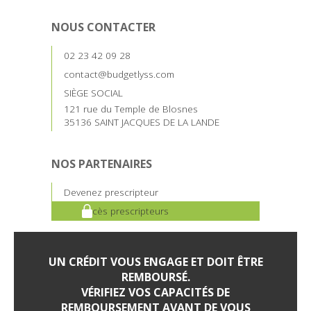
NOUS CONTACTER
02 23 42 09 28
contact@budgetlyss.com
SIÈGE SOCIAL
121 rue du Temple de Blosnes
35136 SAINT JACQUES DE LA LANDE
NOS PARTENAIRES
Devenez prescripteur
Accès prescripteurs
UN CRÉDIT VOUS ENGAGE ET DOIT ÊTRE
REMBOURSÉ.
VÉRIFIEZ VOS CAPACITÉS DE
REMBOURSEMENT AVANT DE VOUS