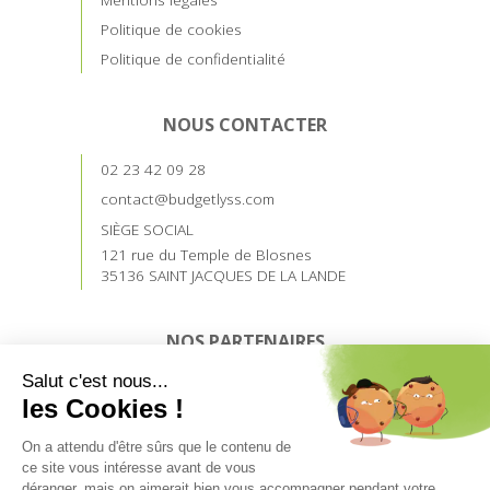
Politique de cookies
Politique de confidentialité
NOUS CONTACTER
02 23 42 09 28
contact@budgetlyss.com
SIÈGE SOCIAL
121 rue du Temple de Blosnes
35136 SAINT JACQUES DE LA LANDE
NOS PARTENAIRES
Devenez prescripteur
Accès prescripteurs