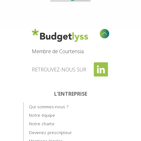
Membre de Courtensia
RETROUVEZ-NOUS SUR
L'ENTREPRISE
Qui sommes-nous ?
Notre équipe
Notre charte
Devenez prescripteur
Mentions légales