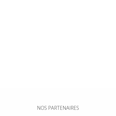
NOS PARTENAIRES