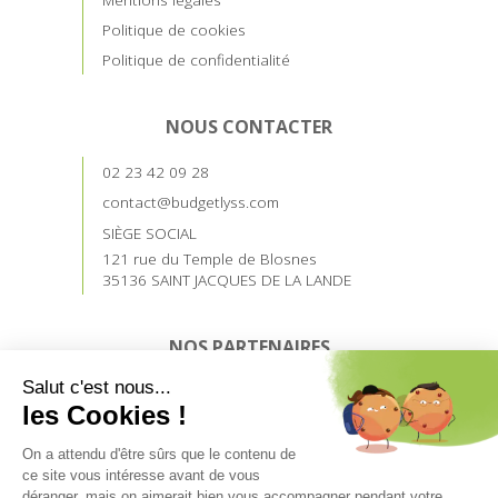
Politique de cookies
Politique de confidentialité
NOUS CONTACTER
02 23 42 09 28
contact@budgetlyss.com
SIÈGE SOCIAL
121 rue du Temple de Blosnes
35136 SAINT JACQUES DE LA LANDE
NOS PARTENAIRES
Devenez prescripteur
Accès prescripteurs