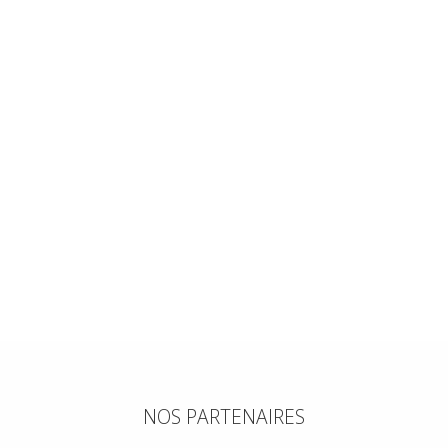
NOS PARTENAIRES