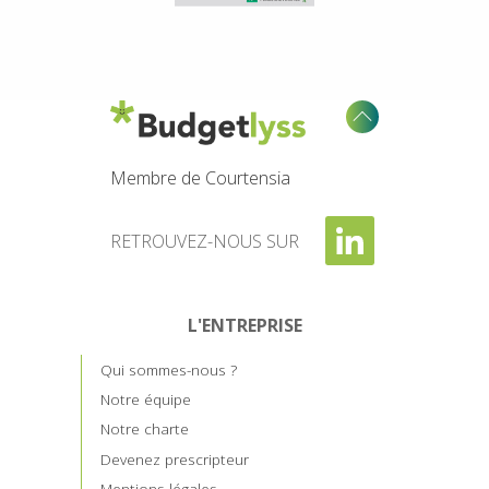
Membre de Courtensia
RETROUVEZ-NOUS SUR
L'ENTREPRISE
Qui sommes-nous ?
Notre équipe
Notre charte
Devenez prescripteur
Mentions légales