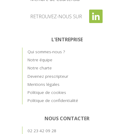
RETROUVEZ-NOUS SUR
L'ENTREPRISE
Qui sommes-nous ?
Notre équipe
Notre charte
Devenez prescripteur
Mentions légales
Politique de cookies
Politique de confidentialité
NOUS CONTACTER
02 23 42 09 28