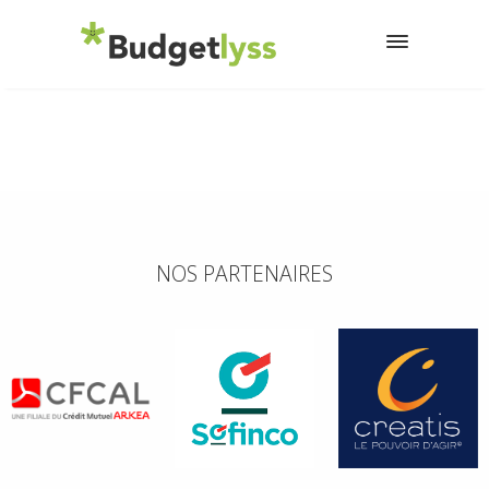
NOS PARTENAIRES