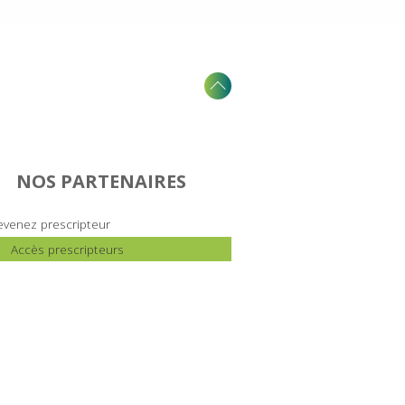
NOS PARTENAIRES
venez prescripteur
Accès prescripteurs