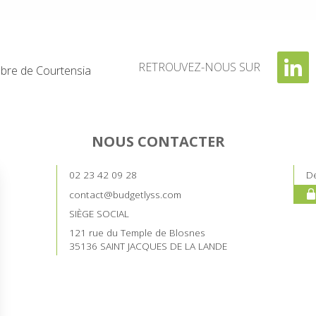
RETROUVEZ-NOUS SUR
re de Courtensia
NOUS CONTACTER
02 23 42 09 28
De
contact@budgetlyss.com
SIÈGE SOCIAL
121 rue du Temple de Blosnes
35136 SAINT JACQUES DE LA LANDE