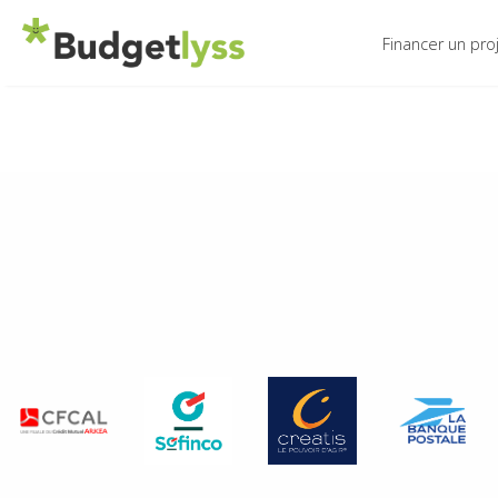
Financer un pro