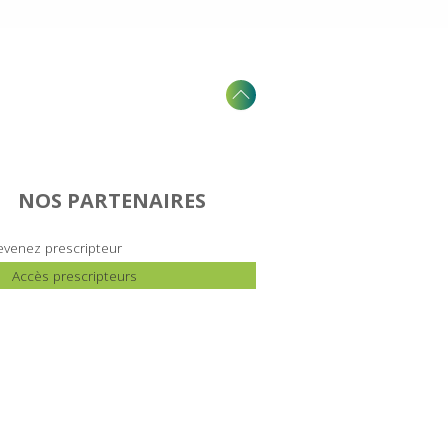
NOS PARTENAIRES
venez prescripteur
Accès prescripteurs