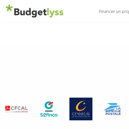
Financer un pro