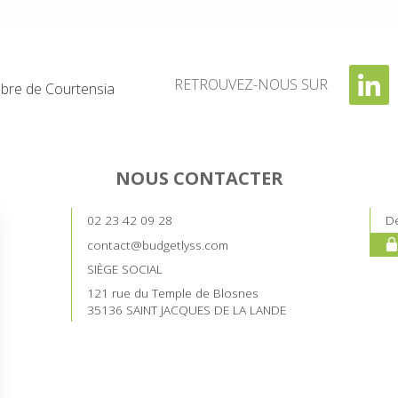
RETROUVEZ-NOUS SUR
re de Courtensia
NOUS CONTACTER
02 23 42 09 28
De
contact@budgetlyss.com
SIÈGE SOCIAL
121 rue du Temple de Blosnes
35136 SAINT JACQUES DE LA LANDE