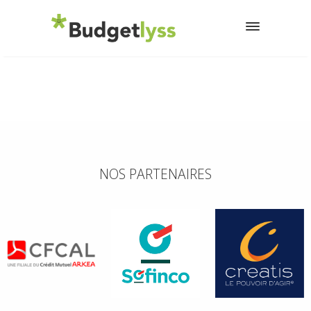
NOS PARTENAIRES