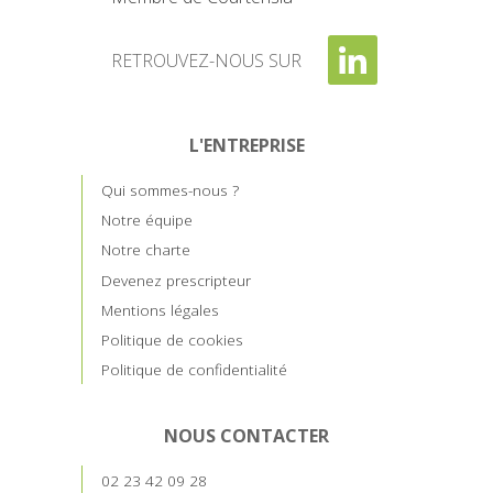
RETROUVEZ-NOUS SUR
L'ENTREPRISE
Qui sommes-nous ?
Notre équipe
Notre charte
Devenez prescripteur
Mentions légales
Politique de cookies
Politique de confidentialité
NOUS CONTACTER
02 23 42 09 28