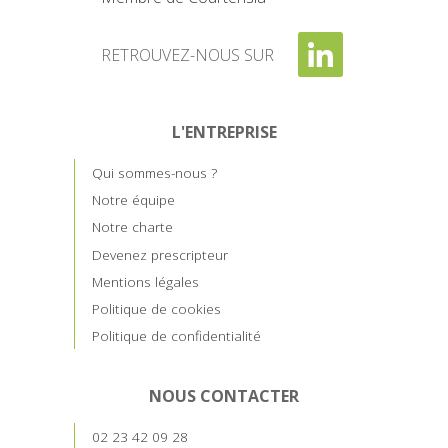
RETROUVEZ-NOUS SUR
L'ENTREPRISE
Qui sommes-nous ?
Notre équipe
Notre charte
Devenez prescripteur
Mentions légales
Politique de cookies
Politique de confidentialité
NOUS CONTACTER
02 23 42 09 28