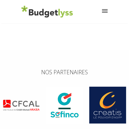
NOS PARTENAIRES