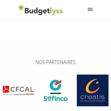
NOS PARTENAIRES