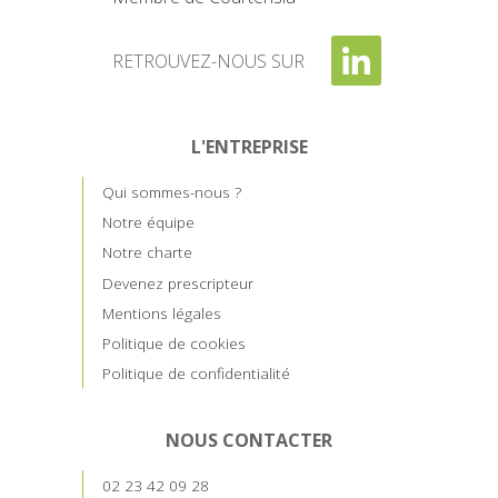
RETROUVEZ-NOUS SUR
L'ENTREPRISE
Qui sommes-nous ?
Notre équipe
Notre charte
Devenez prescripteur
Mentions légales
Politique de cookies
Politique de confidentialité
NOUS CONTACTER
02 23 42 09 28