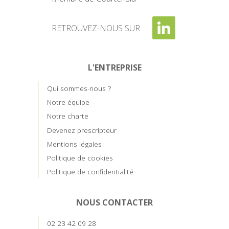
RETROUVEZ-NOUS SUR
L'ENTREPRISE
Qui sommes-nous ?
Notre équipe
Notre charte
Devenez prescripteur
Mentions légales
Politique de cookies
Politique de confidentialité
NOUS CONTACTER
02 23 42 09 28