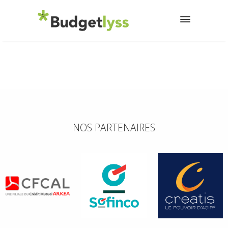
NOS PARTENAIRES