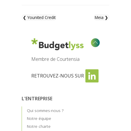
❮ Younited Credit
Meia ❯
Membre de Courtensia
RETROUVEZ-NOUS SUR
L'ENTREPRISE
Qui sommes-nous ?
Notre équipe
Notre charte