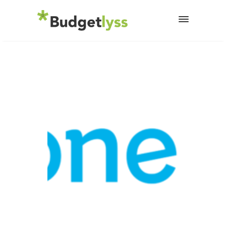
12 décembre 2024