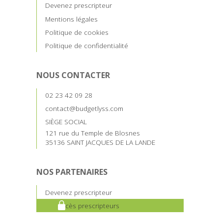
Devenez prescripteur
Mentions légales
Politique de cookies
Politique de confidentialité
NOUS CONTACTER
02 23 42 09 28
contact@budgetlyss.com
SIÈGE SOCIAL
121 rue du Temple de Blosnes
35136 SAINT JACQUES DE LA LANDE
NOS PARTENAIRES
Devenez prescripteur
Accès prescripteurs