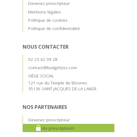
Devenez prescripteur
Mentions légales
Politique de cookies
Politique de confidentialité
NOUS CONTACTER
02 23 42 09 28
contact@budgetlyss.com
SIÈGE SOCIAL
121 rue du Temple de Blosnes
35136 SAINT JACQUES DE LA LANDE
NOS PARTENAIRES
Devenez prescripteur
Accès prescripteurs