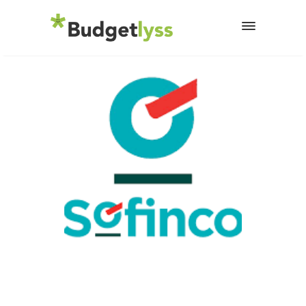
12 décembre 2024