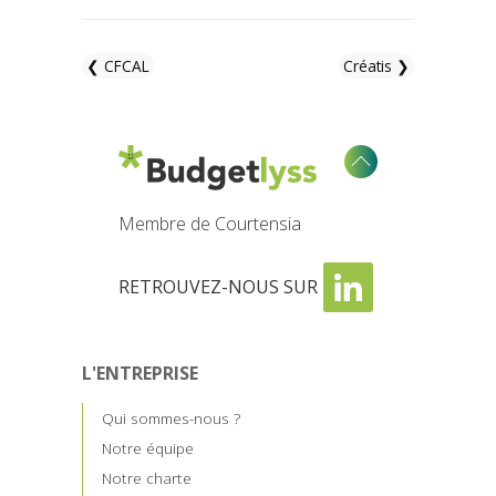
❮ CFCAL
Créatis ❯
Membre de Courtensia
RETROUVEZ-NOUS SUR
L'ENTREPRISE
Qui sommes-nous ?
Notre équipe
Notre charte