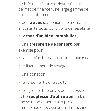
Le Prêt de Trésorerie Hypothécaire
permet de financer une large gamme de
projets, notamment :
des
travaux
, y compris de montants
importants, sous conditions de faisabilité ;
l’
achat d’un bien immobilier
;
une
trésorerie de confort
, par
exemple pour :
l’achat d’un bateau ou d’un camping-car,
le financement de voyages,
une donation,
le versement d’une soulte,
le règlement de droits de succession.
Cette
souplesse d’utilisation
en fait
une solution adaptée aux projets
patrimoniaux nécessitant un financement