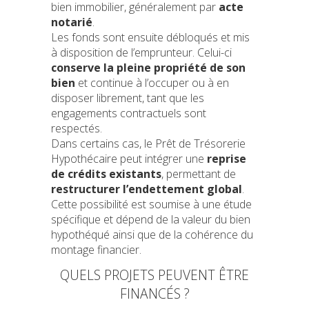
bien immobilier, généralement par
acte
notarié
.
Les fonds sont ensuite débloqués et mis
à disposition de l’emprunteur. Celui-ci
conserve la pleine propriété de son
bien
et continue à l’occuper ou à en
disposer librement, tant que les
engagements contractuels sont
respectés.
Dans certains cas, le Prêt de Trésorerie
Hypothécaire peut intégrer une
reprise
de crédits existants
, permettant de
restructurer l’endettement global
.
Cette possibilité est soumise à une étude
spécifique et dépend de la valeur du bien
hypothéqué ainsi que de la cohérence du
montage financier.
QUELS PROJETS PEUVENT ÊTRE
FINANCÉS ?