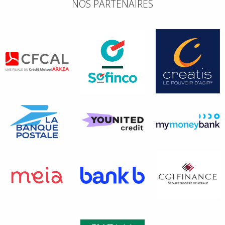
NOS PARTENAIRES