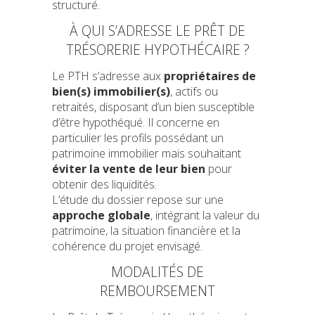
structuré.
À QUI S’ADRESSE LE PRÊT DE
TRÉSORERIE HYPOTHÉCAIRE ?
Le PTH s’adresse aux
propriétaires de
bien(s) immobilier(s)
, actifs ou
retraités, disposant d’un bien susceptible
d’être hypothéqué. Il concerne en
particulier les profils possédant un
patrimoine immobilier mais souhaitant
éviter la vente de leur bien
pour
obtenir des liquidités.
L’étude du dossier repose sur une
approche globale
, intégrant la valeur du
patrimoine, la situation financière et la
cohérence du projet envisagé.
MODALITÉS DE
REMBOURSEMENT