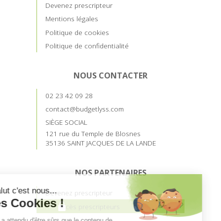
Devenez prescripteur
Mentions légales
Politique de cookies
Politique de confidentialité
NOUS CONTACTER
02 23 42 09 28
contact@budgetlyss.com
SIÈGE SOCIAL
121 rue du Temple de Blosnes
35136 SAINT JACQUES DE LA LANDE
NOS PARTENAIRES
Devenez prescripteur
Accès prescripteurs