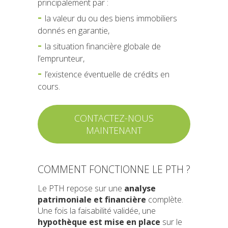
principalement par :
la valeur du ou des biens immobiliers
donnés en garantie,
la situation financière globale de
l’emprunteur,
l’existence éventuelle de crédits en
cours.
CONTACTEZ-NOUS
MAINTENANT
COMMENT FONCTIONNE LE PTH ?
Le PTH repose sur une
analyse
patrimoniale et financière
complète.
Une fois la faisabilité validée, une
hypothèque est mise en place
sur le