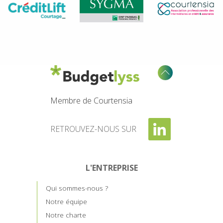
Membre de Courtensia
RETROUVEZ-NOUS SUR
L'ENTREPRISE
Qui sommes-nous ?
Notre équipe
Notre charte