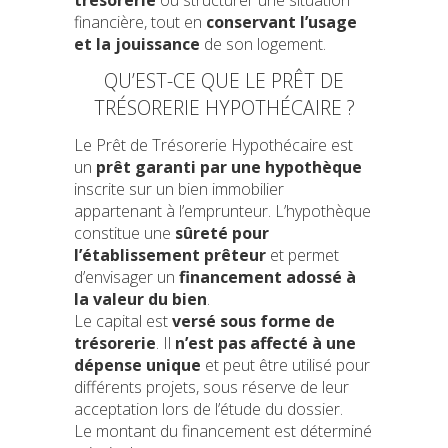
financière, tout en
conservant l’usage
et la jouissance
de son logement.
QU’EST-CE QUE LE PRÊT DE
TRÉSORERIE HYPOTHÉCAIRE ?
Le Prêt de Trésorerie Hypothécaire est
un
prêt garanti par une hypothèque
inscrite sur un bien immobilier
appartenant à l’emprunteur. L’hypothèque
constitue une
sûreté pour
l’établissement prêteur
et permet
d’envisager un
financement adossé à
la valeur du bien
.
Le capital est
versé sous forme de
trésorerie
. Il
n’est pas affecté à une
dépense unique
et peut être utilisé pour
différents projets, sous réserve de leur
acceptation lors de l’étude du dossier.
Le montant du financement est déterminé