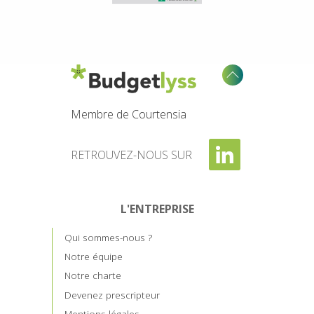
Membre de Courtensia
RETROUVEZ-NOUS SUR
L'ENTREPRISE
Qui sommes-nous ?
Notre équipe
Notre charte
Devenez prescripteur
Mentions légales