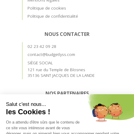
Politique de cookies
Politique de confidentialité
NOUS CONTACTER
02 23 42 09 28
contact@budgetlyss.com
SIÈGE SOCIAL
121 rue du Temple de Blosnes
35136 SAINT JACQUES DE LA LANDE
NOS PARTENAIRES
Devenez prescripteur
Accès prescripteurs