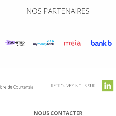
NOS PARTENAIRES
RETROUVEZ-NOUS SUR
re de Courtensia
NOUS CONTACTER