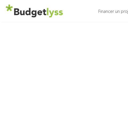
Financer un pro