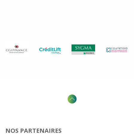
NOS PARTENAIRES