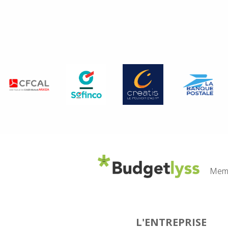
Memb
L'ENTREPRISE