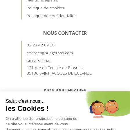
Politique de cookies
Politique de confidentialité
NOUS CONTACTER
02 23 42 09 28
contact@budgetlyss.com
SIÈGE SOCIAL
121 rue du Temple de Blosnes
35136 SAINT JACQUES DE LA LANDE
NOS PARTENAIRES
Devenez prescripteur
Accès prescripteurs