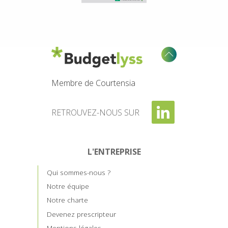
Membre de Courtensia
RETROUVEZ-NOUS SUR
L'ENTREPRISE
Qui sommes-nous ?
Notre équipe
Notre charte
Devenez prescripteur
Mentions légales