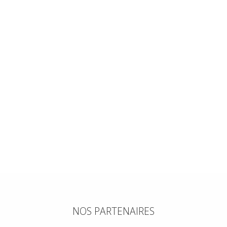
NOS PARTENAIRES