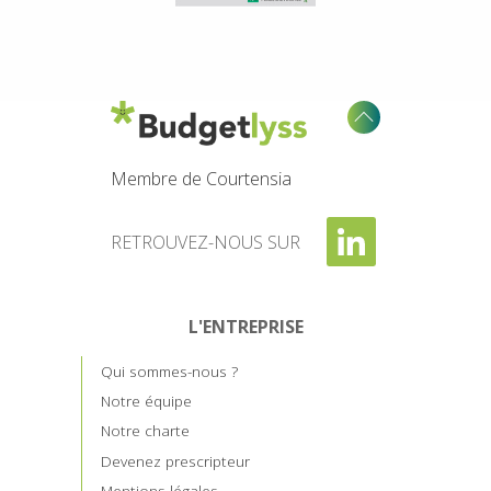
Membre de Courtensia
RETROUVEZ-NOUS SUR
L'ENTREPRISE
Qui sommes-nous ?
Notre équipe
Notre charte
Devenez prescripteur
Mentions légales