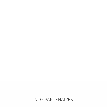
NOS PARTENAIRES