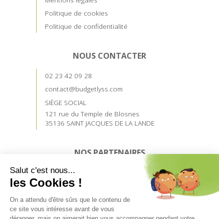
Politique de cookies
Politique de confidentialité
NOUS CONTACTER
02 23 42 09 28
contact@budgetlyss.com
SIÈGE SOCIAL
121 rue du Temple de Blosnes
35136 SAINT JACQUES DE LA LANDE
NOS PARTENAIRES
Devenez prescripteur
Accès prescripteurs