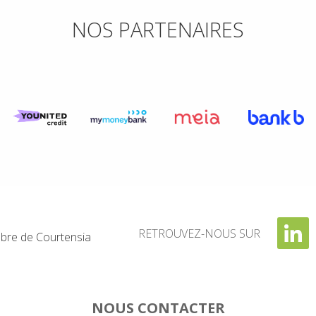
NOS PARTENAIRES
RETROUVEZ-NOUS SUR
re de Courtensia
NOUS CONTACTER