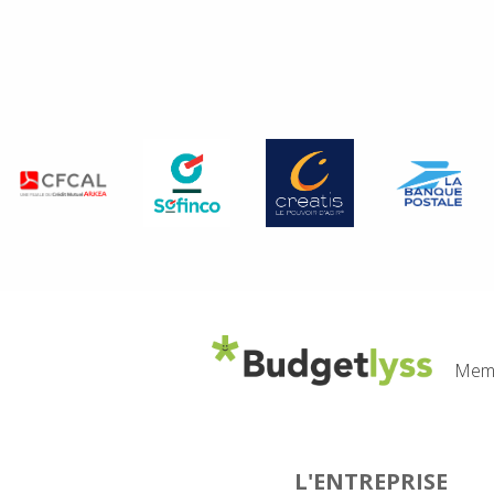
Memb
L'ENTREPRISE