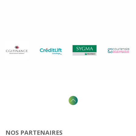
NOS PARTENAIRES