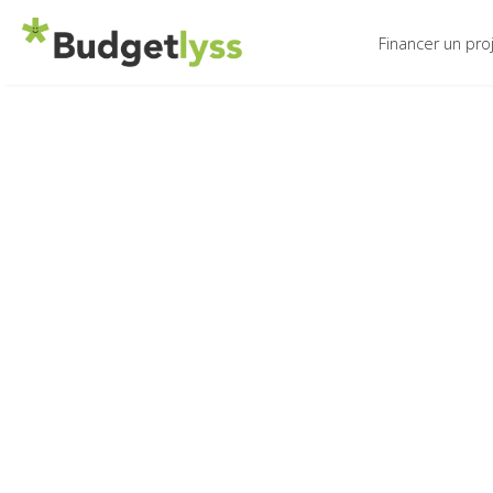
Financer un pro