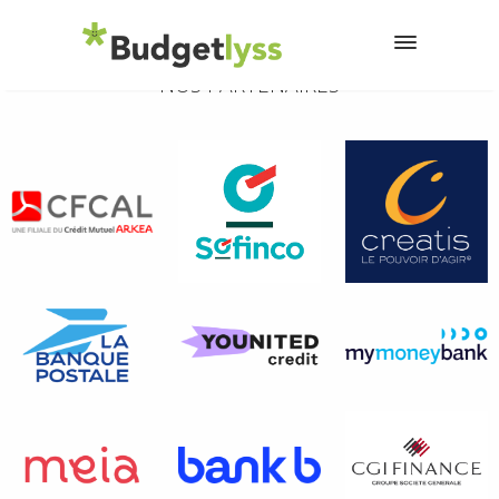
NOS PARTENAIRES