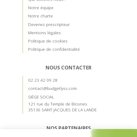
Notre équipe
Notre charte
Devenez prescripteur
Mentions légales
Politique de cookies
Politique de confidentialité
NOUS CONTACTER
02 23 42 09 28
contact@budgetlyss.com
SIÈGE SOCIAL
121 rue du Temple de Blosnes
35136 SAINT JACQUES DE LA LANDE
NOS PARTENAIRES