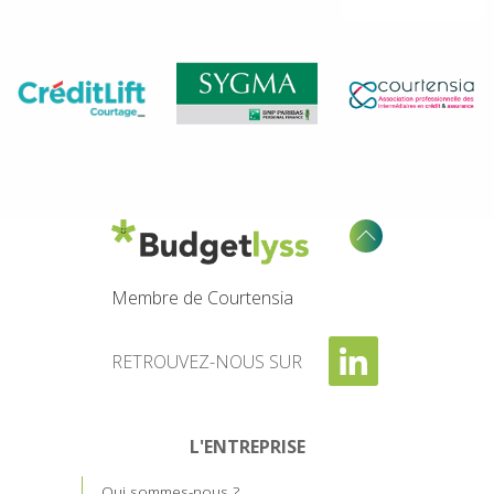
Membre de Courtensia
RETROUVEZ-NOUS SUR
L'ENTREPRISE
Qui sommes-nous ?