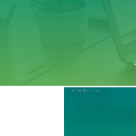
11 décembre 2023