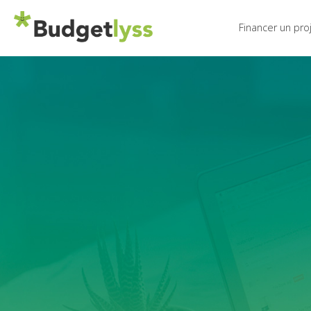
Financer un pro