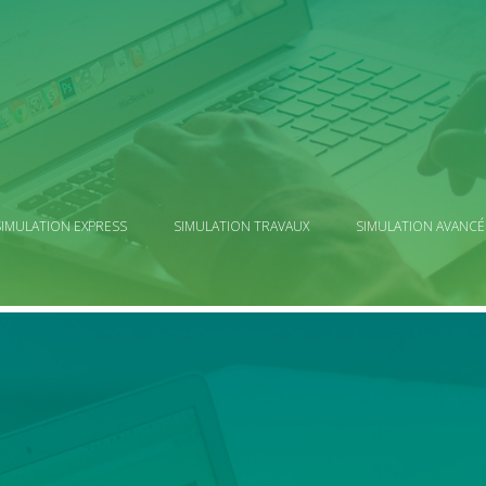
SIMULATION EXPRESS
SIMULATION TRAVAUX
SIMULATION AVANCÉ