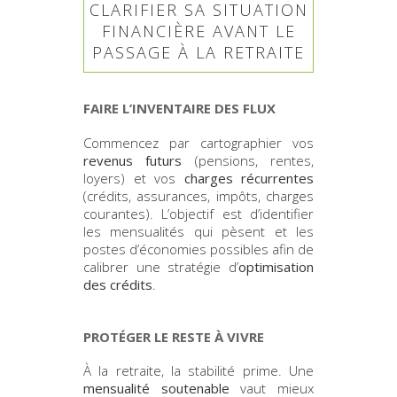
CLARIFIER SA SITUATION
FINANCIÈRE AVANT LE
PASSAGE À LA RETRAITE
FAIRE L’INVENTAIRE DES FLUX
Commencez par cartographier vos
revenus futurs
(pensions, rentes,
loyers) et vos
charges récurrentes
(crédits, assurances, impôts, charges
courantes). L’objectif est d’identifier
les mensualités qui pèsent et les
postes d’économies possibles afin de
calibrer une stratégie d’
optimisation
des crédits
.
PROTÉGER LE RESTE À VIVRE
À la retraite, la stabilité prime. Une
mensualité soutenable
vaut mieux