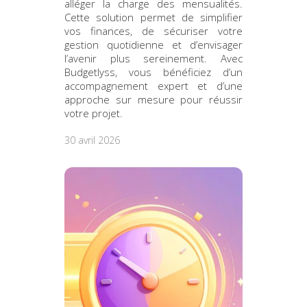
alléger la charge des mensualités.
Cette solution permet de simplifier
vos finances, de sécuriser votre
gestion quotidienne et d’envisager
l’avenir plus sereinement. Avec
Budgetlyss, vous bénéficiez d’un
accompagnement expert et d’une
approche sur mesure pour réussir
votre projet.
30 avril 2026