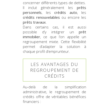
concerner différents types de dettes.
Il inclut généralement les
prêts
personnels
, les
crédits auto
, les
crédits renouvelables
ou encore les
prêts travaux
.
Dans certains cas, il est aussi
possible d’y intégrer un
prêt
immobilier
, ce que l’on appelle un
regroupement mixte. Cette flexibilité
permet d’adapter la solution à
chaque profil d’emprunteur.
LES AVANTAGES DU
REGROUPEMENT DE
CRÉDITS
Au-delà de la simplification
administrative, le regroupement de
crédits offre de véritables bénéfices
financiers :