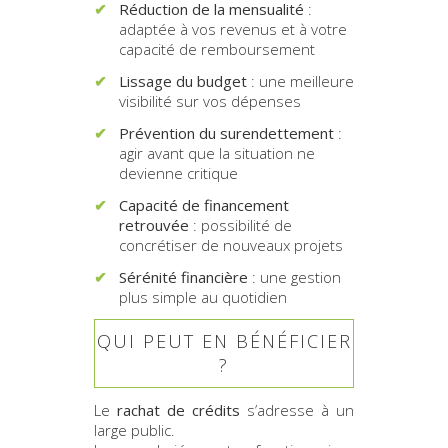
Réduction de la mensualité
:
adaptée à vos revenus et à votre
capacité de remboursement
Lissage du budget
: une meilleure
visibilité sur vos dépenses
Prévention du surendettement
:
agir avant que la situation ne
devienne critique
Capacité de financement
retrouvée
: possibilité de
concrétiser de nouveaux projets
Sérénité financière
: une gestion
plus simple au quotidien
QUI PEUT EN BÉNÉFICIER
?
Le
rachat de crédits
s’adresse à un
large public.