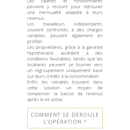
Les salariés et fonctionnaires
peuvent y recourir pour retrouver
une mensualité adaptée à leurs
revenus.
Les travailleurs indépendants,
souvent confrontés à des charges
variables, peuvent également en
profiter.
Les propriétaires, grâce à la garantie
hypothécaire, accèdent à des
conditions favorables, tandis que les
locataires peuvent se tourner vers
un regroupement uniquement basé
sur leurs crédits à la consommation.
Enfin, les retraités trouvent dans
cette solution un moyen de
compenser la baisse de revenus
après la vie active.
COMMENT SE DÉROULE
L’OPÉRATION ?