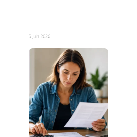
5 juin 2026