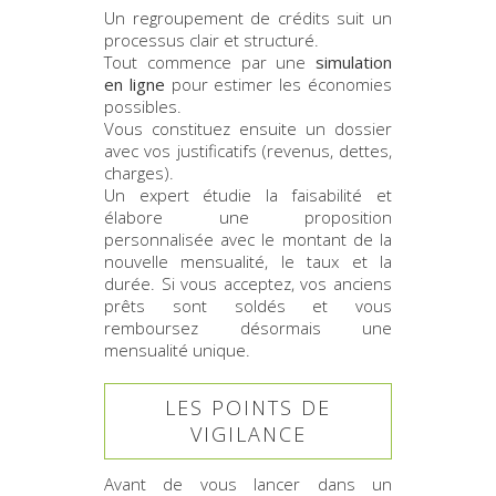
Un regroupement de crédits suit un
processus clair et structuré.
Tout commence par une
simulation
en ligne
pour estimer les économies
possibles.
Vous constituez ensuite un dossier
avec vos justificatifs (revenus, dettes,
charges).
Un expert étudie la faisabilité et
élabore une proposition
personnalisée avec le montant de la
nouvelle mensualité, le taux et la
durée. Si vous acceptez, vos anciens
prêts sont soldés et vous
remboursez désormais une
mensualité unique.
LES POINTS DE
VIGILANCE
Avant de vous lancer dans un