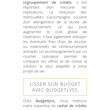
regroupement de crédits
, il est
important d’en mesurer les
implications. La réduction des
mensualités s’accompagne souvent
d’un allongement de la durée de
remboursement, ce qui peut
augmenter le coût global de
l’opération. Il faut également anticiper
les éventuels frais (frais de dossier
ou indemnités de remboursement
anticipé). Un accompagnement par un
courtier spécialisé permet de
comparer les offres et de choisir la
solution la plus adaptée à votre
projet de vie.
LISSER SON BUDGET
AVEC BUDGETLYSS
Chez
Budgetlyss
, nous mettons
notre expertise du
rachat de crédits