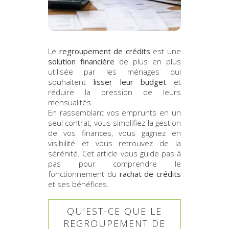
Le
regroupement de crédits
est une
solution financière
de plus en plus
utilisée par les ménages qui
souhaitent
lisser leur budget
et
réduire la pression de leurs
mensualités.
En rassemblant vos emprunts en un
seul contrat, vous simplifiez la gestion
de vos finances, vous gagnez en
visibilité et vous retrouvez de la
sérénité. Cet article vous guide pas à
pas pour comprendre le
fonctionnement du
rachat de crédits
et ses bénéfices.
QU’EST-CE QUE LE
REGROUPEMENT DE