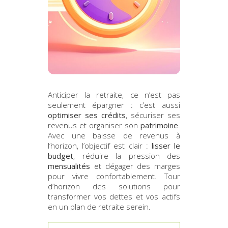
Anticiper la retraite, ce n’est pas
seulement épargner : c’est aussi
optimiser ses crédits
, sécuriser ses
revenus et organiser son
patrimoine
.
Avec une baisse de revenus à
l’horizon, l’objectif est clair :
lisser le
budget
, réduire la pression des
mensualités
et dégager des marges
pour vivre confortablement. Tour
d’horizon des solutions pour
transformer vos dettes et vos actifs
en un plan de retraite serein.