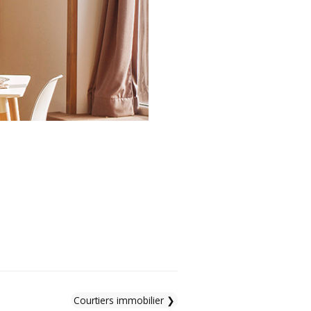
Courtiers immobilier ❯