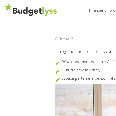
Financer un pro
27 février 2020
Le regroupement de crédits consti
Développement de votre Chiffre
Outil d’aide à la vente,
Espace partenaire personnalis