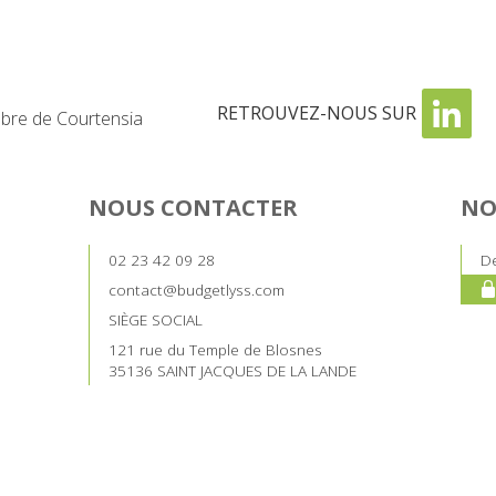
RETROUVEZ-NOUS SUR
re de Courtensia
NOUS CONTACTER
NO
02 23 42 09 28
De
contact@budgetlyss.com
SIÈGE SOCIAL
121 rue du Temple de Blosnes
35136 SAINT JACQUES DE LA LANDE