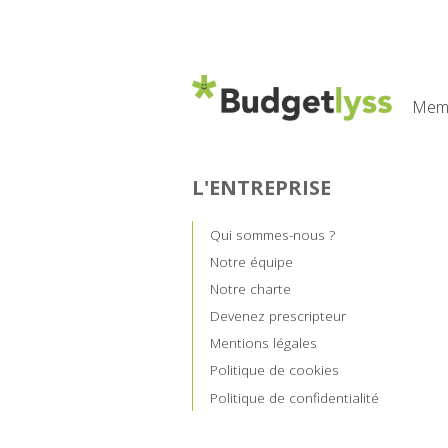
Memb
L'ENTREPRISE
Qui sommes-nous ?
Notre équipe
Notre charte
Devenez prescripteur
Mentions légales
Politique de cookies
Politique de confidentialité