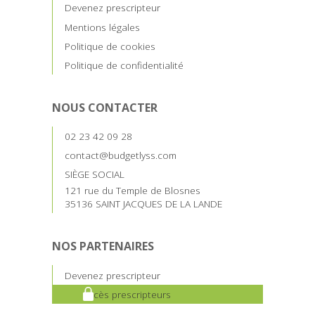
Devenez prescripteur
Mentions légales
Politique de cookies
Politique de confidentialité
NOUS CONTACTER
02 23 42 09 28
contact@budgetlyss.com
SIÈGE SOCIAL
121 rue du Temple de Blosnes
35136 SAINT JACQUES DE LA LANDE
NOS PARTENAIRES
Devenez prescripteur
Accès prescripteurs