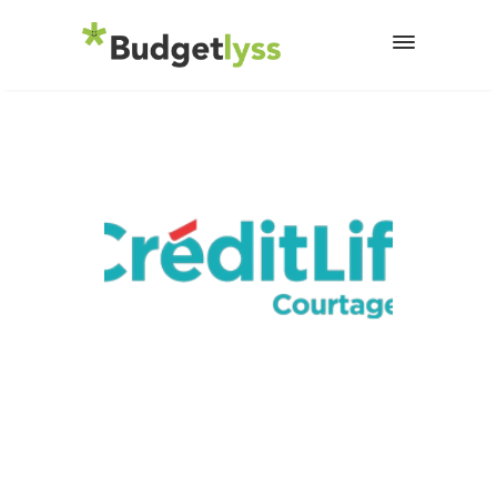
13 février 2025