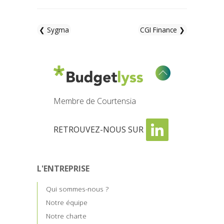
❮ Sygma
CGI Finance ❯
Membre de Courtensia
RETROUVEZ-NOUS SUR
L'ENTREPRISE
Qui sommes-nous ?
Notre équipe
Notre charte