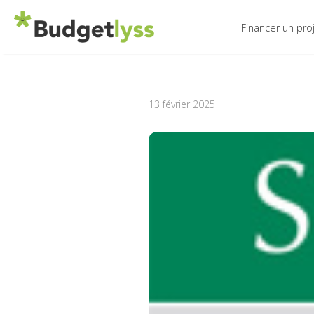
Financer un pro
13 février 2025